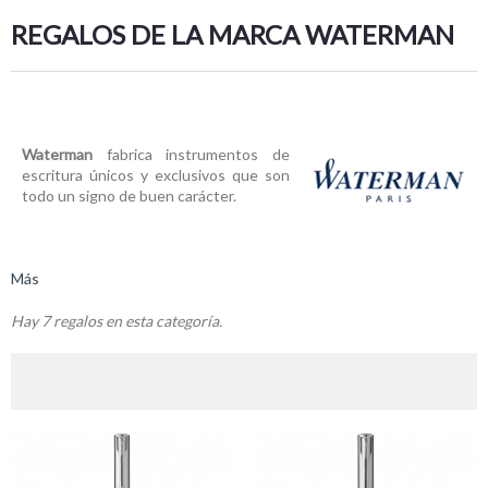
REGALOS DE LA MARCA WATERMAN
Waterman
fabrica i
nstrumentos de
escritura únicos y exclusivos que son
todo un signo de buen carácter.
Más
Hay 7 regalos en esta categoría.