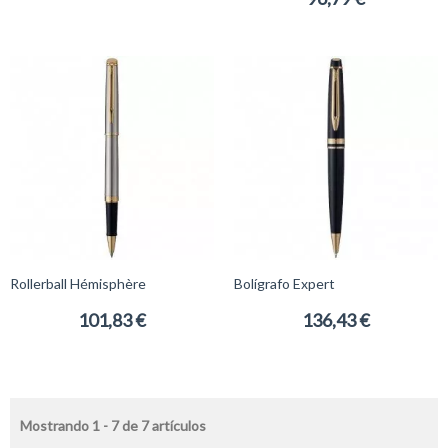
Rollerball Hémisphère
Bolígrafo Expert
101,83 €
136,43 €
Mostrando 1 - 7 de 7 artículos